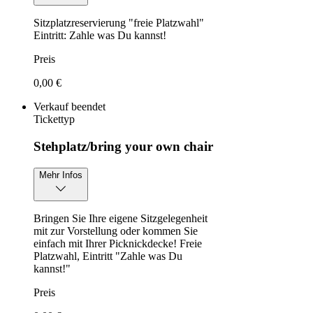
Sitzplatzreservierung "freie Platzwahl"
Eintritt: Zahle was Du kannst!
Preis
0,00 €
Verkauf beendet
Tickettyp
Stehplatz/bring your own chair
Mehr Infos
Bringen Sie Ihre eigene Sitzgelegenheit
mit zur Vorstellung oder kommen Sie
einfach mit Ihrer Picknickdecke! Freie
Platzwahl, Eintritt "Zahle was Du
kannst!"
Preis