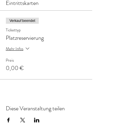
Eintrittskarten
Verkauf beendet
Tickettyp
Platzreservierung
Mehr Infos
Preis
0,00 €
Diese Veranstaltung teilen