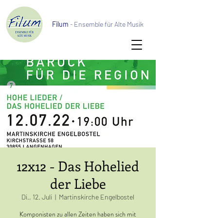
Filum
- Ensemble für Alte Musik
12x12 - Das Hohelied
der Liebe
Di., 12. Juli
  |  
Martinskirche Engelbostel
Komponisten zu allen Zeiten haben sich mit