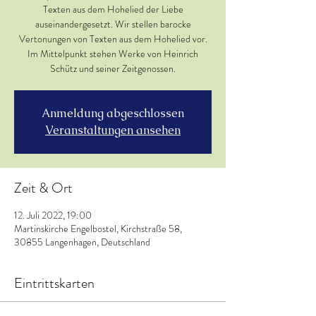
Texten aus dem Hohelied der Liebe
auseinandergesetzt. Wir stellen barocke
Vertonungen von Texten aus dem Hohelied vor.
Im Mittelpunkt stehen Werke von Heinrich
Schütz und seiner Zeitgenossen.
Anmeldung abgeschlossen
Veranstaltungen ansehen
Zeit & Ort
12. Juli 2022, 19:00
Martinskirche Engelbostel, Kirchstraße 58,
30855 Langenhagen, Deutschland
Eintrittskarten