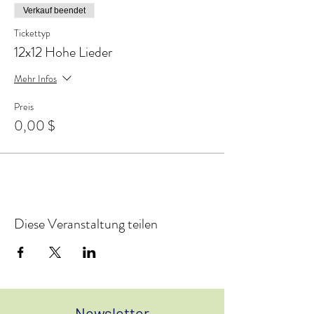
Verkauf beendet
Tickettyp
12x12 Hohe Lieder
Mehr Infos
Preis
0,00 $
Diese Veranstaltung teilen
Newsletter